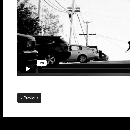
« Previous